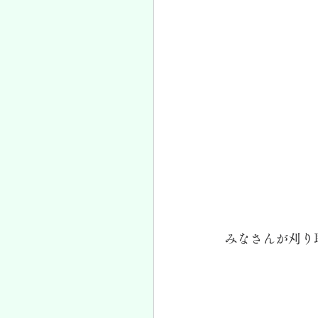
みなさんが刈り