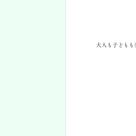
大人も子どもも