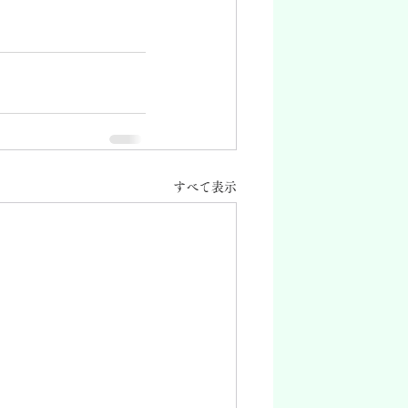
すべて表示