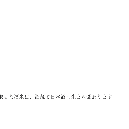
取った酒米は、酒蔵で日本酒に生まれ変わります