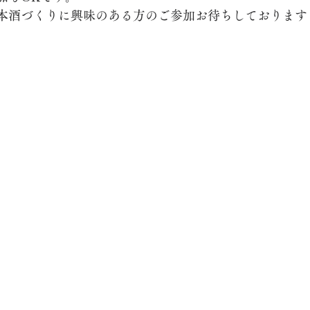
本酒づくりに興味のある方のご参加お待ちしております