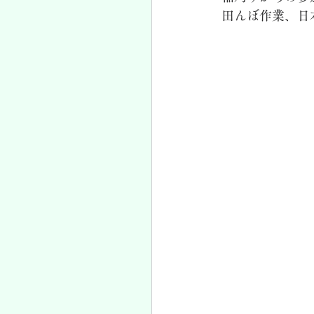
田んぼ作業、日