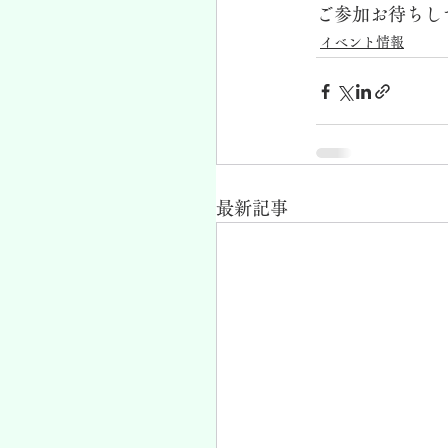
ご参加お待ちし
イベント情報
最新記事