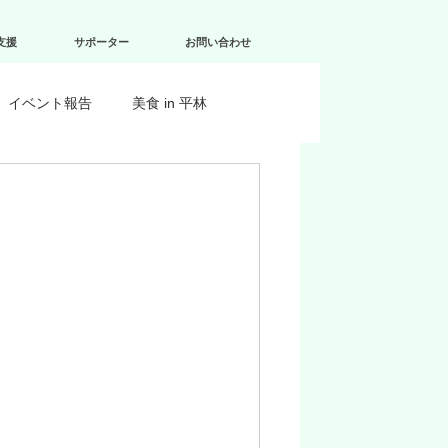
支援
サポーター
お問い合わせ
イベント報告
美食 in 平林