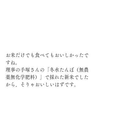
お米だけでも食べてもおいしかったで
すね。
理事の手塚さんの「冬水たんぼ（無農
薬無化学肥料）」で採れた新米でした
から、そりゃおいしいはずです。