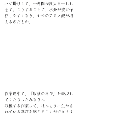
ハザ掛けして、一週間程度天日干しし
ます。こうすることで、水分が抜け保
存しやすくなり、お米のアミノ酸が増
えるのだとか。
作業途中で、「収穫の喜び」を表現し
てくださったみなさん！！
収穫する作業って、ほんとうに生かさ
れている喜びを感じることができます