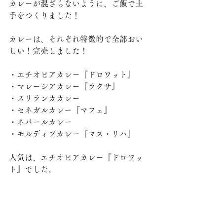
カレーが混ざらないように、ご飯で土
手をつくりました！
カレーは、それぞれ特徴的で全部おい
しい！完売しました！
・エチオピアカレー『ドロワット』
・マレーシアカレー『ラクサ』
・スリランカカレー
・セネガルカレー『マフェ』
・ネパールカレー
・モルディブカレー『マス・リハ』
人気は、エチオピアカレー『ドロワッ
ト』でした。