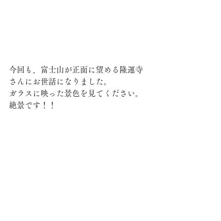
今回も、富士山が正面に望める隆運寺
さんにお世話になりました。
ガラスに映った景色を見てください。
絶景です！！