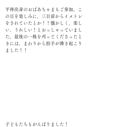
平林出身のおばあちゃまもご参加。こ
の日を楽しみに、三日前からイメトレ
をされていたとか！！懐かしく、楽し
い、うれしい！とおっしゃっていまし
た。最後の一株を刈ってくださったと
きには、まわりから拍手が沸き起こり
ました！！
子どもたちもがんばりました！