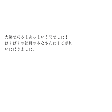
大勢で刈るとあっという間でした！
はくばくの社員のみなさんにもご参加
いただきました。