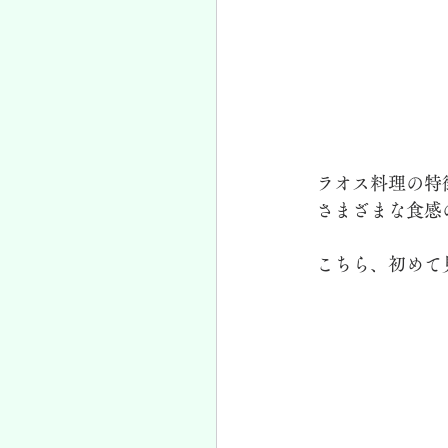
ラオス料理の特
さまざまな食感
こちら、初めて