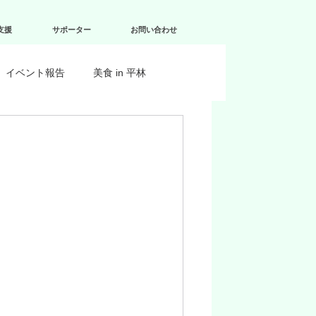
支援
サポーター
お問い合わせ
イベント報告
美食 in 平林