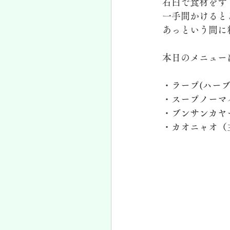
石臼で食材をす
一手間かけると
あっという間に
本日のメニュー
・ラープ(ハー
・スープノーマ
・ブンサンカヤ
・カオニャオ（