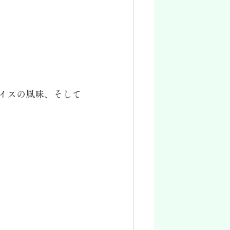
イスの風味、そして