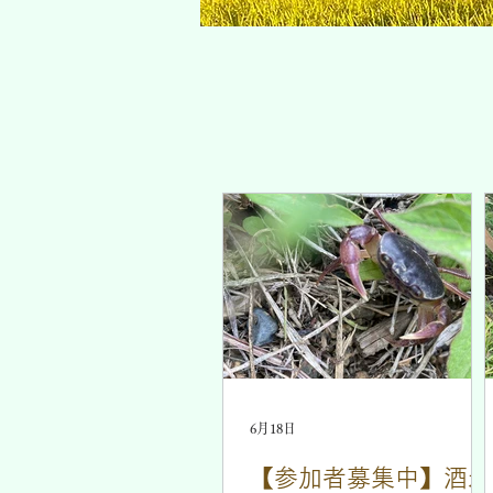
6月18日
【参加者募集中】酒米