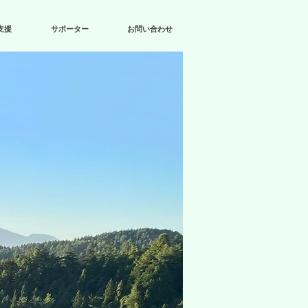
支援
サポーター
お問い合わせ