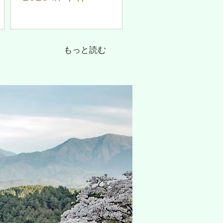
もっと読む