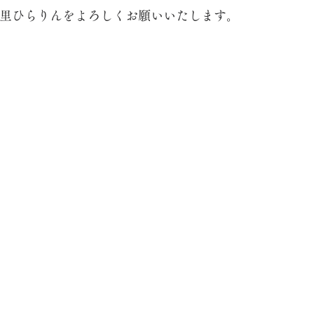
の里ひらりんをよろしくお願いいたします。