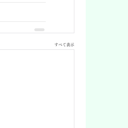
すべて表示