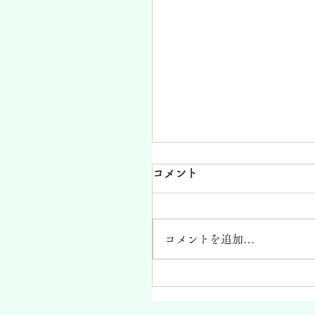
コメント
コメントを追加…
日本酒ひらりん発売日決