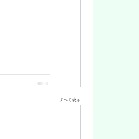
すべて表示