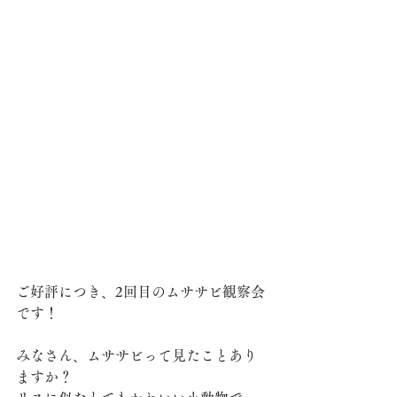
ご好評につき、2回目のムササビ観察会
です！
みなさん、ムササビって見たことあり
ますか？