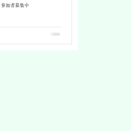
！参加者募集中