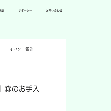
支援
サポーター
お問い合わせ
イベント報告
】森のお手入