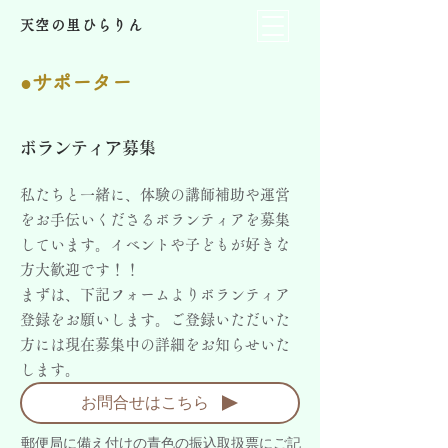
天空の里ひらりん
●サポーター
ボランティア募集
私たちと一緒に、体験の講師補助や運営
をお手伝いくださるボランティアを募集
しています。イベントや子どもが好きな
方大歓迎です！！
まずは、下記フォームよりボランティア
登録をお願いします。ご登録いただいた
方には現在募集中の詳細をお知らせいた
します。
お問合せはこちら
郵便局に備え付けの青色の振込取扱票にご記